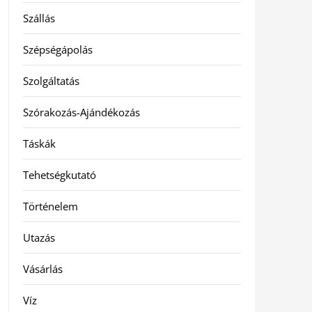
Szállás
Szépségápolás
Szolgáltatás
Szórakozás-Ajándékozás
Táskák
Tehetségkutató
Történelem
Utazás
Vásárlás
Víz