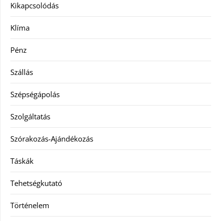
Kikapcsolódás
Klíma
Pénz
Szállás
Szépségápolás
Szolgáltatás
Szórakozás-Ajándékozás
Táskák
Tehetségkutató
Történelem