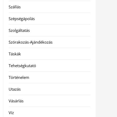
Szállás
Szépségápolás
Szolgáltatás
Szórakozás-Ajándékozás
Táskák
Tehetségkutató
Történelem
Utazás
Vásárlás
Víz