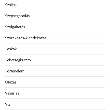
Szállás
Szépségápolás
Szolgáltatás
Szórakozás-Ajándékozás
Táskák
Tehetségkutató
Történelem
Utazás
Vásárlás
Víz