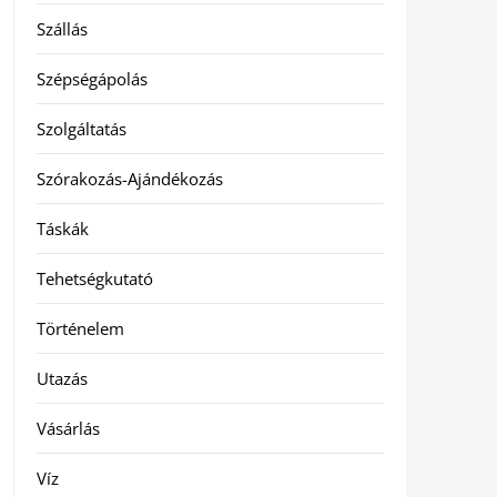
Szállás
Szépségápolás
Szolgáltatás
Szórakozás-Ajándékozás
Táskák
Tehetségkutató
Történelem
Utazás
Vásárlás
Víz