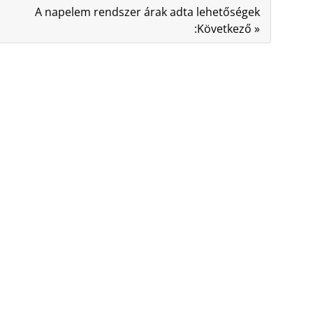
A napelem rendszer árak adta lehetőségek
:Következő »