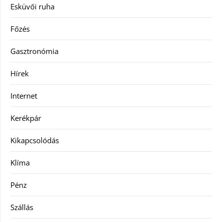
Esküvői ruha
Főzés
Gasztronómia
Hírek
Internet
Kerékpár
Kikapcsolódás
Klíma
Pénz
Szállás