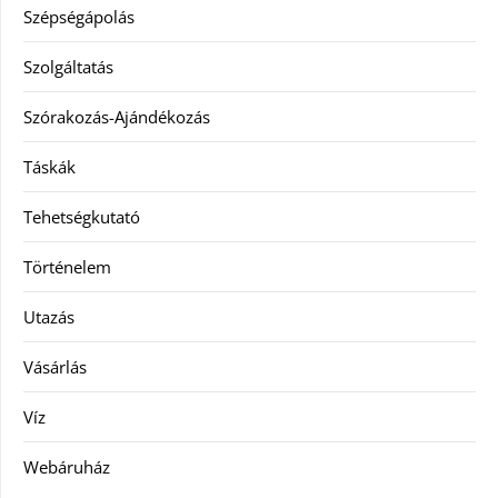
Szépségápolás
Szolgáltatás
Szórakozás-Ajándékozás
Táskák
Tehetségkutató
Történelem
Utazás
Vásárlás
Víz
Webáruház