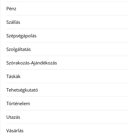
Pénz
Szállás
Szépségápolás
Szolgáltatás
Szórakozás-Ajándékozás
Táskák
Tehetségkutató
Történelem
Utazás
Vásárlás