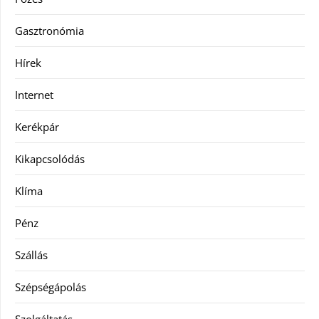
Gasztronómia
Hírek
Internet
Kerékpár
Kikapcsolódás
Klíma
Pénz
Szállás
Szépségápolás