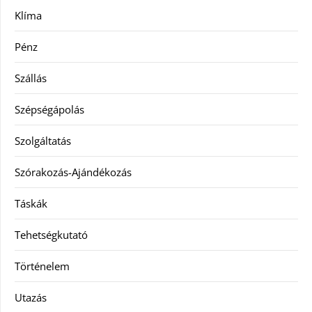
Klíma
Pénz
Szállás
Szépségápolás
Szolgáltatás
Szórakozás-Ajándékozás
Táskák
Tehetségkutató
Történelem
Utazás