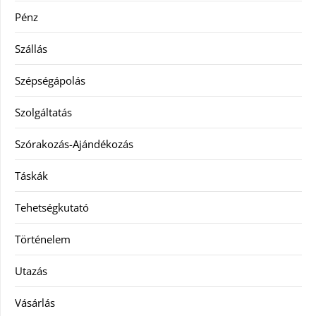
Pénz
Szállás
Szépségápolás
Szolgáltatás
Szórakozás-Ajándékozás
Táskák
Tehetségkutató
Történelem
Utazás
Vásárlás