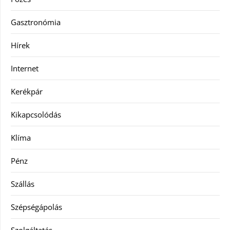
Gasztronómia
Hírek
Internet
Kerékpár
Kikapcsolódás
Klíma
Pénz
Szállás
Szépségápolás