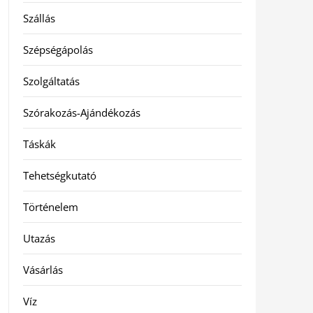
Szállás
Szépségápolás
Szolgáltatás
Szórakozás-Ajándékozás
Táskák
Tehetségkutató
Történelem
Utazás
Vásárlás
Víz