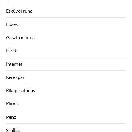
Esküvői ruha
Főzés
Gasztronómia
Hírek
Internet
Kerékpár
Kikapcsolódás
Klíma
Pénz
Szállás