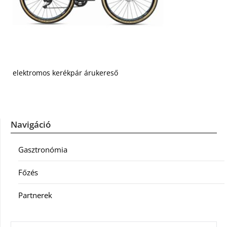
elektromos kerékpár árukereső
Navigáció
Gasztronómia
Főzés
Partnerek