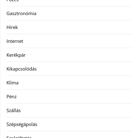
Gasztronómia
Hírek
Internet
Kerékpár
Kikapcsolódás
Klíma
Pénz
Szállás
Szépségápolás