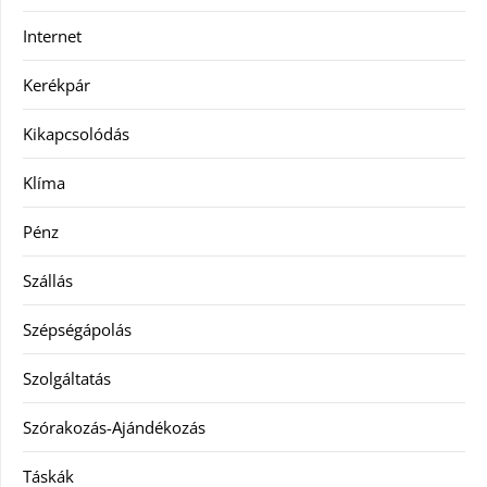
Internet
Kerékpár
Kikapcsolódás
Klíma
Pénz
Szállás
Szépségápolás
Szolgáltatás
Szórakozás-Ajándékozás
Táskák