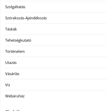
Szolgáltatás
Szórakozás-Ajándékozás
Táskák
Tehetségkutató
Történelem
Utazás
Vásárlás
Víz
Webáruház