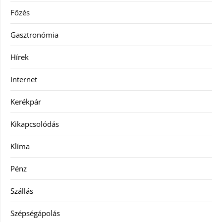
Főzés
Gasztronómia
Hírek
Internet
Kerékpár
Kikapcsolódás
Klíma
Pénz
Szállás
Szépségápolás