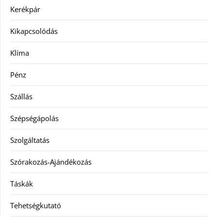
Kerékpár
Kikapcsolódás
Klíma
Pénz
Szállás
Szépségápolás
Szolgáltatás
Szórakozás-Ajándékozás
Táskák
Tehetségkutató