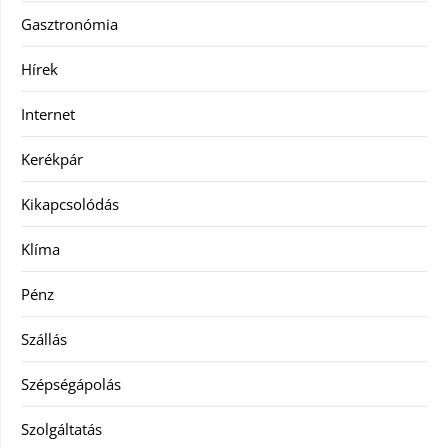
Gasztronómia
Hírek
Internet
Kerékpár
Kikapcsolódás
Klíma
Pénz
Szállás
Szépségápolás
Szolgáltatás