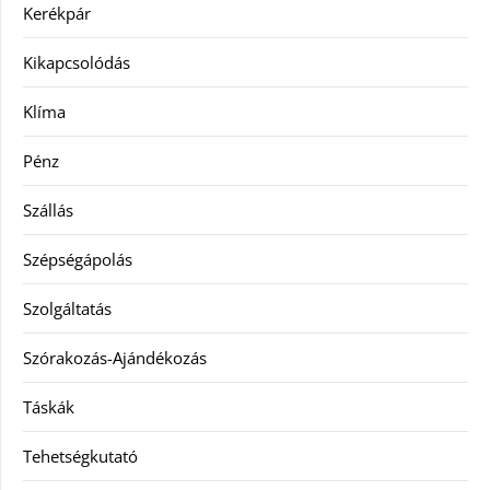
Kerékpár
Kikapcsolódás
Klíma
Pénz
Szállás
Szépségápolás
Szolgáltatás
Szórakozás-Ajándékozás
Táskák
Tehetségkutató