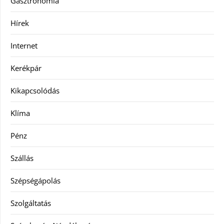
Gasztronómia
Hírek
Internet
Kerékpár
Kikapcsolódás
Klíma
Pénz
Szállás
Szépségápolás
Szolgáltatás