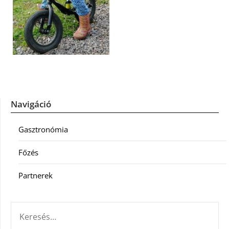
Navigáció
Gasztronómia
Főzés
Partnerek
KERESÉS: