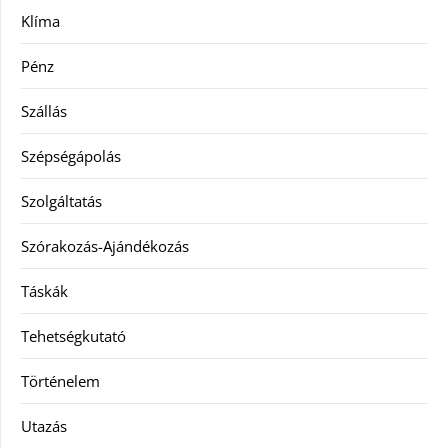
Klíma
Pénz
Szállás
Szépségápolás
Szolgáltatás
Szórakozás-Ajándékozás
Táskák
Tehetségkutató
Történelem
Utazás