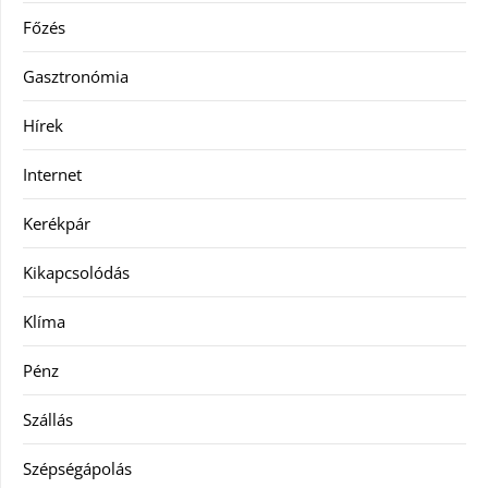
Főzés
Gasztronómia
Hírek
Internet
Kerékpár
Kikapcsolódás
Klíma
Pénz
Szállás
Szépségápolás