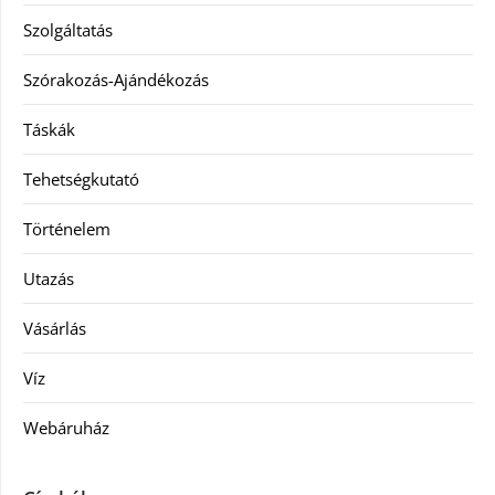
Szolgáltatás
Szórakozás-Ajándékozás
Táskák
Tehetségkutató
Történelem
Utazás
Vásárlás
Víz
Webáruház