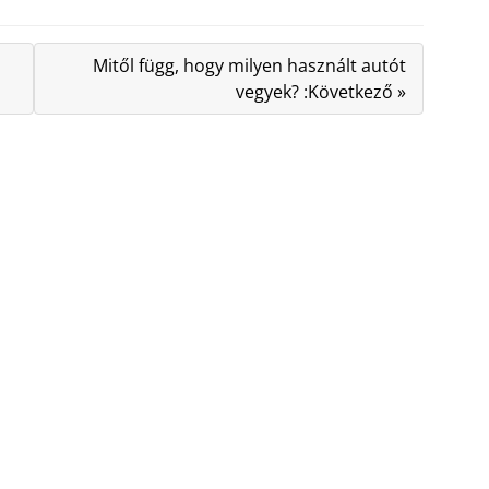
Mitől függ, hogy milyen használt autót
vegyek? :Következő »