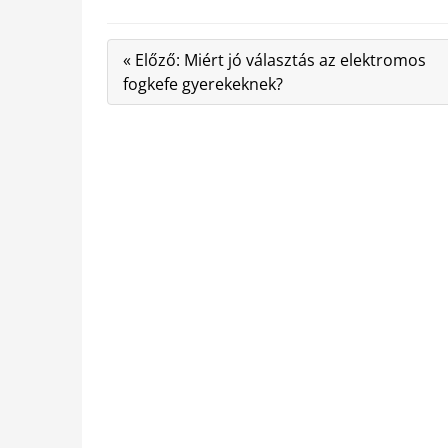
« Előző: Miért jó választás az elektromos
fogkefe gyerekeknek?