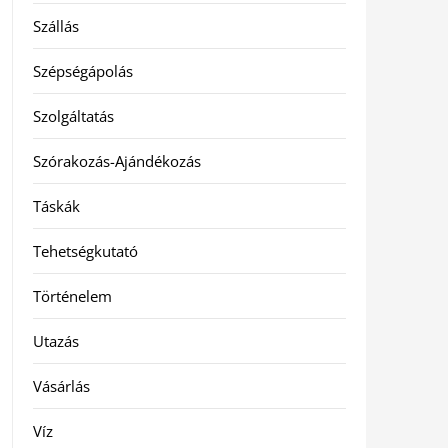
Szállás
Szépségápolás
Szolgáltatás
Szórakozás-Ajándékozás
Táskák
Tehetségkutató
Történelem
Utazás
Vásárlás
Víz