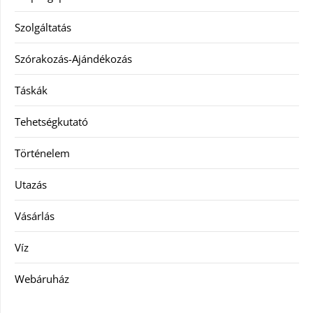
Szolgáltatás
Szórakozás-Ajándékozás
Táskák
Tehetségkutató
Történelem
Utazás
Vásárlás
Víz
Webáruház