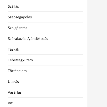
Szállás
Szépségápolás
Szolgáltatás
Szórakozás-Ajándékozás
Táskák
Tehetségkutató
Történelem
Utazás
Vásárlás
Víz