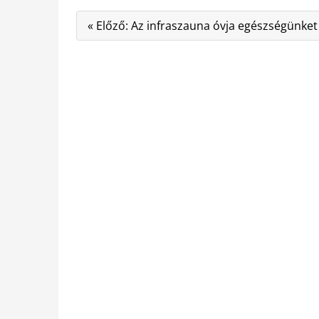
« Előző: Az infraszauna óvja egészségünket