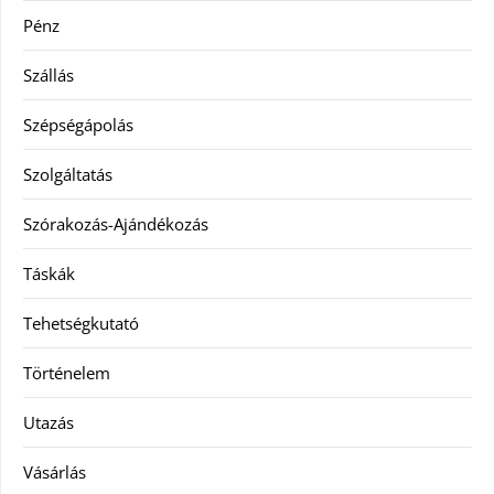
Pénz
Szállás
Szépségápolás
Szolgáltatás
Szórakozás-Ajándékozás
Táskák
Tehetségkutató
Történelem
Utazás
Vásárlás