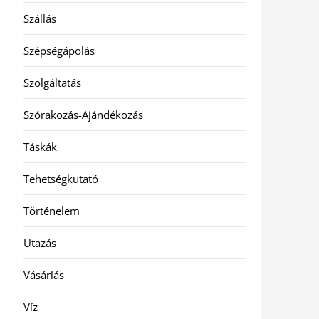
Szállás
Szépségápolás
Szolgáltatás
Szórakozás-Ajándékozás
Táskák
Tehetségkutató
Történelem
Utazás
Vásárlás
Víz