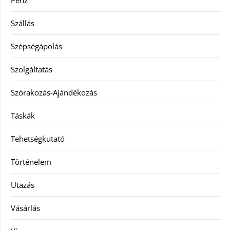
Szállás
Szépségápolás
Szolgáltatás
Szórakozás-Ajándékozás
Táskák
Tehetségkutató
Történelem
Utazás
Vásárlás