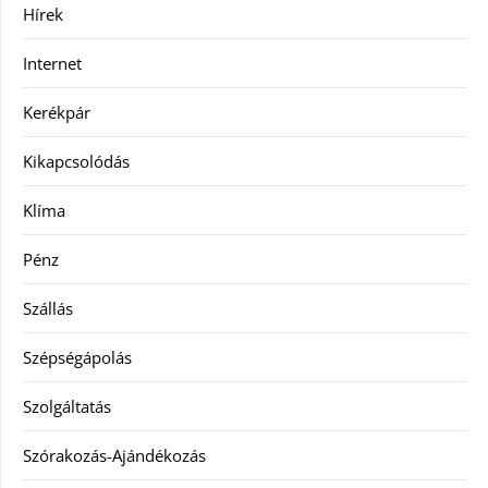
Hírek
Internet
Kerékpár
Kikapcsolódás
Klíma
Pénz
Szállás
Szépségápolás
Szolgáltatás
Szórakozás-Ajándékozás