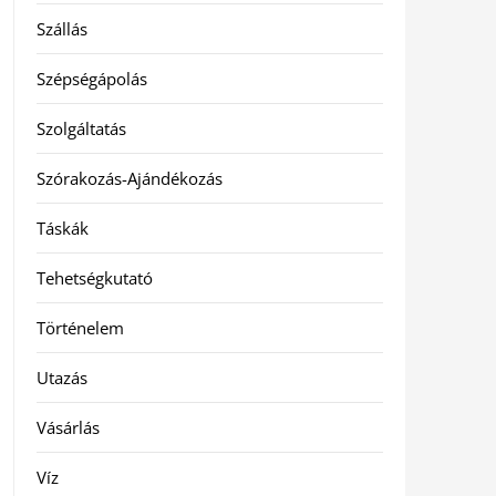
Szállás
Szépségápolás
Szolgáltatás
Szórakozás-Ajándékozás
Táskák
Tehetségkutató
Történelem
Utazás
Vásárlás
Víz