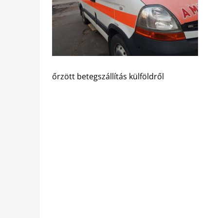
őrzött betegszállítás külföldről