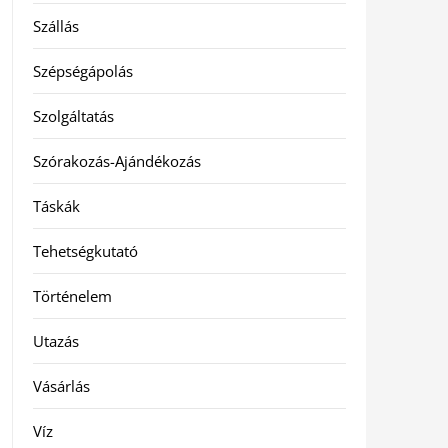
Szállás
Szépségápolás
Szolgáltatás
Szórakozás-Ajándékozás
Táskák
Tehetségkutató
Történelem
Utazás
Vásárlás
Víz