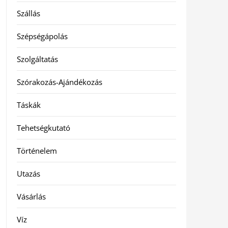
Szállás
Szépségápolás
Szolgáltatás
Szórakozás-Ajándékozás
Táskák
Tehetségkutató
Történelem
Utazás
Vásárlás
Víz