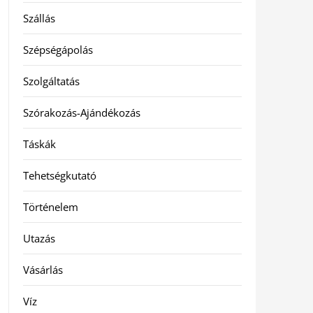
Szállás
Szépségápolás
Szolgáltatás
Szórakozás-Ajándékozás
Táskák
Tehetségkutató
Történelem
Utazás
Vásárlás
Víz