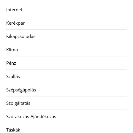
Internet
Kerékpár
Kikapcsolódás
Klíma
Pénz
Szállás
Szépségápolás
Szolgáltatás
Szórakozás-Ajándékozás
Táskák