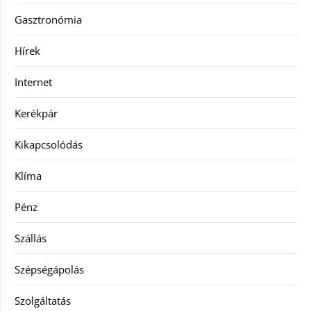
Gasztronómia
Hírek
Internet
Kerékpár
Kikapcsolódás
Klíma
Pénz
Szállás
Szépségápolás
Szolgáltatás