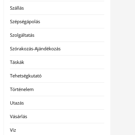
Szállás
Szépségápolás
Szolgáltatás
Szórakozás-Ajándékozás
Táskák
Tehetségkutató
Történelem
Utazás
Vásárlás
Víz