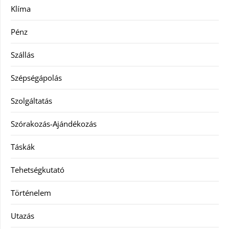
Klíma
Pénz
Szállás
Szépségápolás
Szolgáltatás
Szórakozás-Ajándékozás
Táskák
Tehetségkutató
Történelem
Utazás