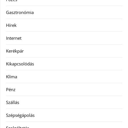
Gasztronómia
Hírek
Internet
Kerékpár
Kikapcsolódás
Klíma
Pénz
Szállás
Szépségápolás