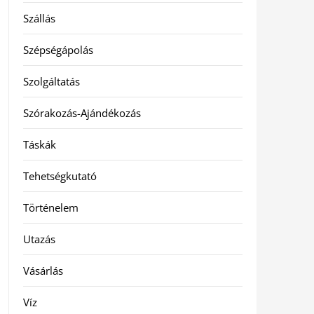
Szállás
Szépségápolás
Szolgáltatás
Szórakozás-Ajándékozás
Táskák
Tehetségkutató
Történelem
Utazás
Vásárlás
Víz