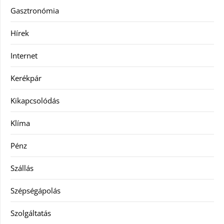
Gasztronómia
Hírek
Internet
Kerékpár
Kikapcsolódás
Klíma
Pénz
Szállás
Szépségápolás
Szolgáltatás