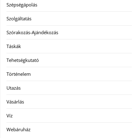
Szépségápolás
Szolgáltatás
Szórakozás-Ajándékozás
Táskák
Tehetségkutató
Történelem
Utazás
Vásárlás
Víz
Webáruház