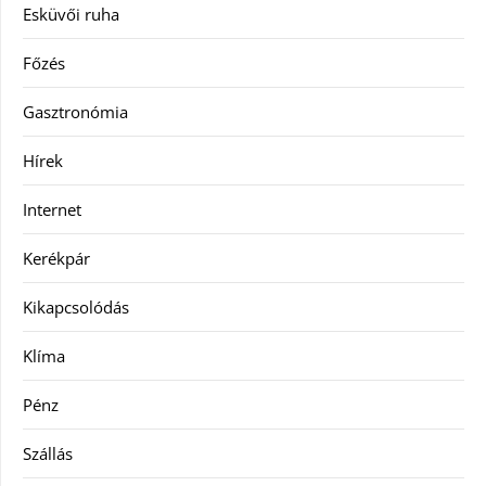
Esküvői ruha
Főzés
Gasztronómia
Hírek
Internet
Kerékpár
Kikapcsolódás
Klíma
Pénz
Szállás