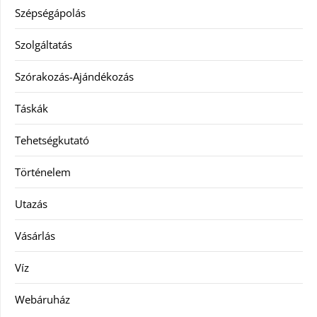
Szépségápolás
Szolgáltatás
Szórakozás-Ajándékozás
Táskák
Tehetségkutató
Történelem
Utazás
Vásárlás
Víz
Webáruház