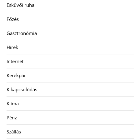
Esküvői ruha
Főzés
Gasztronómia
Hírek
Internet
Kerékpár
Kikapcsolódás
Klíma
Pénz
Szállás