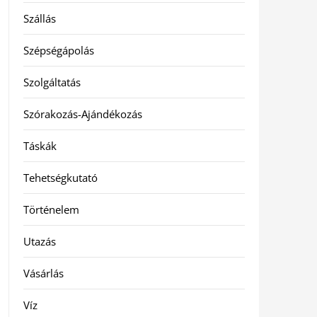
Szállás
Szépségápolás
Szolgáltatás
Szórakozás-Ajándékozás
Táskák
Tehetségkutató
Történelem
Utazás
Vásárlás
Víz