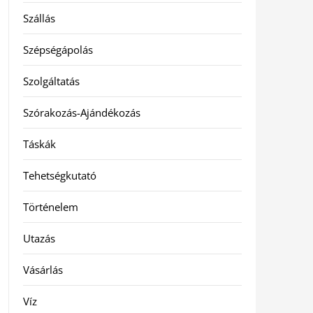
Szállás
Szépségápolás
Szolgáltatás
Szórakozás-Ajándékozás
Táskák
Tehetségkutató
Történelem
Utazás
Vásárlás
Víz